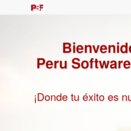
Bienvenid
Peru Software
¡Donde tu éxito es n