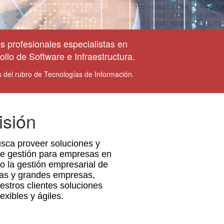
 profesionales especialistas en
ollo de Software e Infraestructura.
s del rubro de Tecnologías de Información.
isión
sca proveer soluciones y
de gestión para empresas en
o la gestión empresarial de
as y grandes empresas,
stros clientes soluciones
lexibles y ágiles.