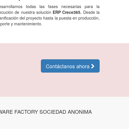
esarrollamos todas las fases necesarias para la
ecución de nuestra solución
ERP Crece365.
Desde la
anificación del proyecto hasta la puesta en producción,
porte y mantenimiento.
Contáctanos ahora
WARE FACTORY SOCIEDAD ANONIMA