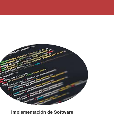
Implementación de Software