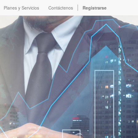
Planes y Servicios
Contáctenos
Registrarse