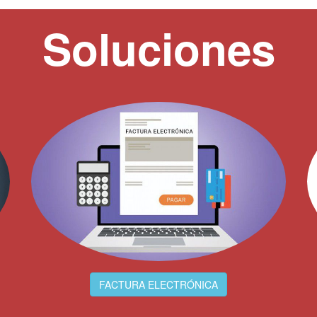
Soluciones
FACTURA ELECTRÓNICA