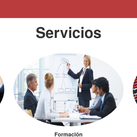
Servicios
Formación