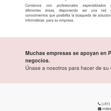
Contamos con profesionales especializados 
diferentes áreas, disponiendo así una red 
conocimientos que posibilita la búsqueda de solucio
informáticas para su empresa.
Muchas empresas se apoyan en Pe
negocios.
Únase a nosotros para hacer de su 
(+51)
mdie