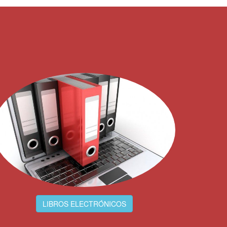
LIBROS ELECTRÓNICOS