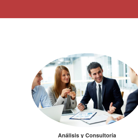
Análisis y Consultoría