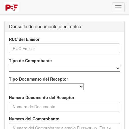
Activa
naveg
Consulta de documento electronico
RUC del Emisor
Tipo de Comprobante
Tipo Documento del Receptor
Numero Documento del Receptor
Numero del Comprobante