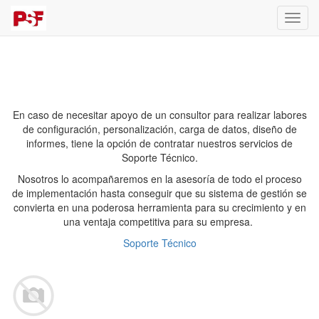
Activa
naveg
En caso de necesitar apoyo de un consultor para realizar labores
de configuración, personalización, carga de datos, diseño de
informes, tiene la opción de contratar nuestros servicios de
Soporte Técnico.
Nosotros lo acompañaremos en la asesoría de todo el proceso
de implementación hasta conseguir que su sistema de gestión se
convierta en una poderosa herramienta para su crecimiento y en
una ventaja competitiva para su empresa.
Soporte Técnico